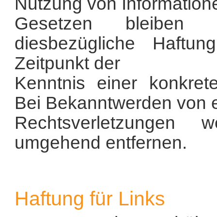
Nutzung von Information
Gesetzen bleiben h
diesbezügliche Haftu
Zeitpunkt der
Kenntnis einer konkret
Bei Bekanntwerden von 
Rechtsverletzungen 
umgehend entfernen.
Haftung für Links