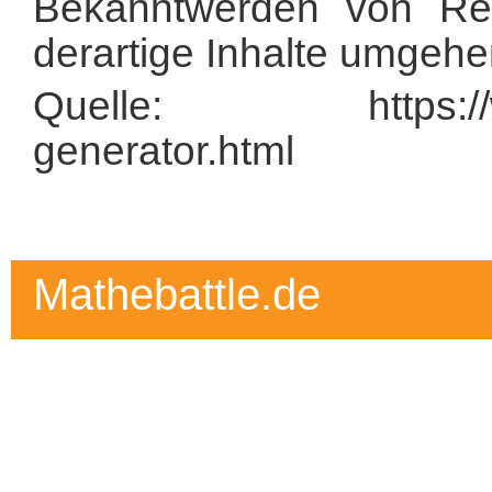
Bekanntwerden von Rec
derartige Inhalte umgehe
Quelle: https://www
generator.html
Mathebattle.de