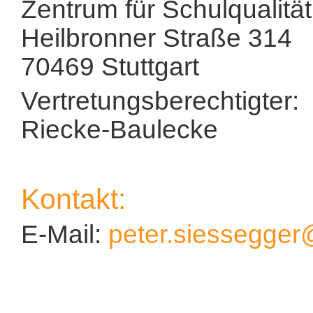
Zentrum für Schulqualitä
Heilbronner Straße 314
70469 Stuttgart
Vertretungsberechtigter
Riecke-Baulecke
Kontakt:
E-Mail:
peter.siessegger