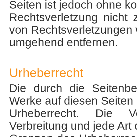
Seiten ist jedoch ohne k
Rechtsverletzung nicht
von Rechtsverletzungen w
umgehend entfernen.
Urheberrecht
Die durch die Seitenbet
Werke auf diesen Seiten
Urheberrecht. Die Ver
Verbreitung und jede Art