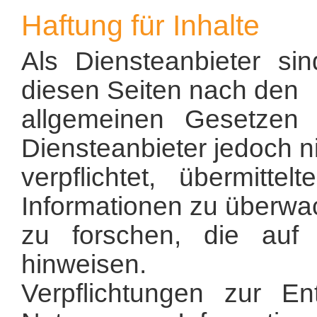
Haftung für Inhalte
Als Diensteanbieter sin
diesen Seiten nach den
allgemeinen Gesetzen v
Diensteanbieter jedoch n
verpflichtet, übermitte
Informationen zu überw
zu forschen, die auf e
hinweisen.
Verpflichtungen zur E