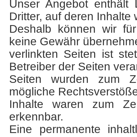
Unser Angebot enthält 
Dritter, auf deren Inhalte
Deshalb können wir für
keine Gewähr übernehmen
verlinkten Seiten ist st
Betreiber der Seiten veran
Seiten wurden zum Ze
mögliche Rechtsverstöße
Inhalte waren zum Zei
erkennbar.
Eine permanente inhaltl