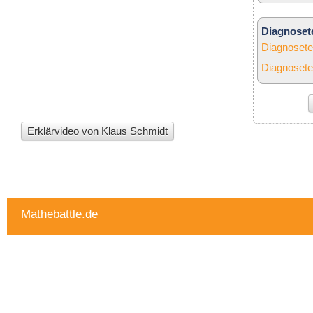
Diagnosete
Diagnosete
Diagnosete
Erklärvideo von Klaus Schmidt
Mathebattle.de