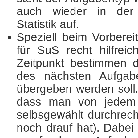
auch wieder in der i
Statistik auf.
Speziell beim Vorbere
für SuS recht hilfrei
Zeitpunkt bestimmen 
des nächsten Aufgabe
übergeben werden soll.
dass man von jedem 
selbsgewählt durchrec
noch drauf hat). Dabei 