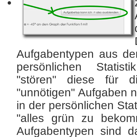
Aufgabentypen aus der
persönlichen Statis
"stören" diese für di
"unnötigen" Aufgaben n
in der persönlichen St
"alles grün zu bekom
Aufgabentypen sind d