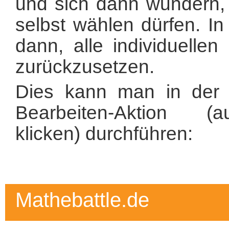
und sich dann wundern,
selbst wählen dürfen. In
dann, alle individuellen
zurückzusetzen.
Dies kann man in der 
Bearbeiten-Aktion (a
klicken) durchführen:
Mathebattle.de