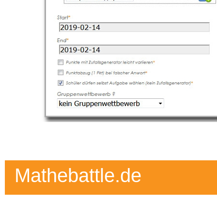
Mathebattle.de