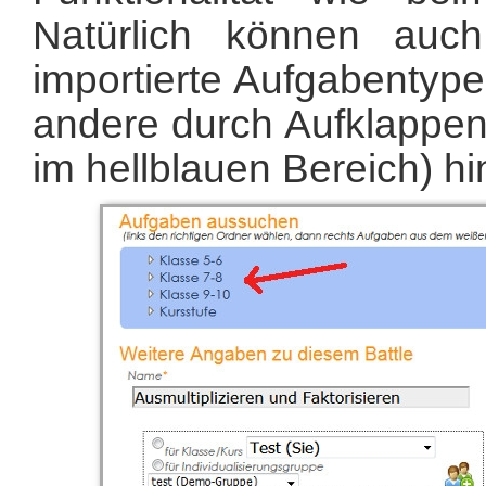
Natürlich können auc
importierte Aufgabenty
andere durch Aufklappen
im hellblauen Bereich) h