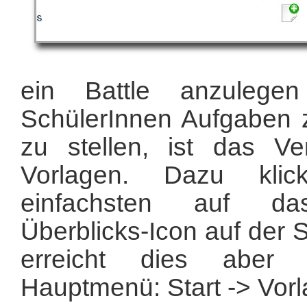
ein Battle anzulege
SchülerInnen Aufgaben 
zu stellen, ist das V
Vorlagen. Dazu kl
einfachsten auf da
Überblicks-Icon auf der S
erreicht dies aber
Hauptmenü: Start -> Vorl