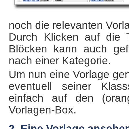
noch die relevanten Vorl
Durch Klicken auf die 
Blöcken kann auch gefi
nach einer Kategorie.
Um nun eine Vorlage ge
eventuell seiner Klas
einfach auf den (or
Vorlagen-Box.
2. Eine Vorlage ansehe