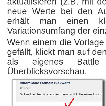
aktualisieren (z.B. mit 
neue Werte bei den Au
erhält man einen kl
Variationsumfang der ei
Wenn einem die Vorlage 
gefällt, klickt man auf d
als eigenes Battle
Überblicksvorschau.