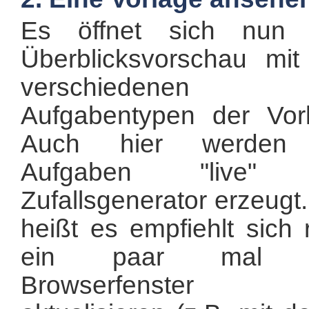
Es öffnet sich nun 
Überblicksvorschau mit
verschiedenen
Aufgabentypen der Vorl
Auch hier werden
Aufgaben "live" 
Zufallsgenerator erzeugt
heißt es empfiehlt sich 
ein paar mal 
Browserfenster