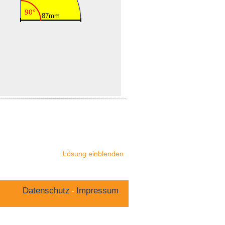
Lösung einblenden
Datenschutz
Impressum
-