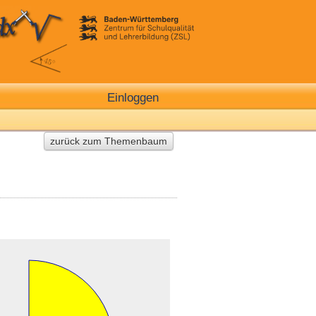
Einloggen
zurück zum Themenbaum