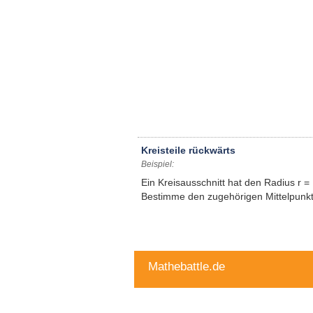
Kreisteile rückwärts
Beispiel:
Ein Kreisausschnitt hat den Radius r 
Bestimme den zugehörigen Mittelpunk
Mathebattle.de