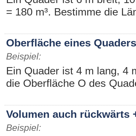
= 180 m³. Bestimme die Lä
Oberfläche eines Quader
Beispiel:
Ein Quader ist 4 m lang, 4
die Oberfläche O des Quad
Volumen auch rückwärts +
Beispiel: