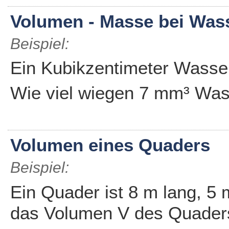
Volumen - Masse bei Was
Beispiel:
Ein Kubikzentimeter Wasse
Wie viel wiegen 7 mm³ Was
Volumen eines Quaders
Beispiel:
Ein Quader ist 8 m lang, 5
das Volumen V des Quader