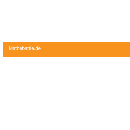
Mathebattle.de