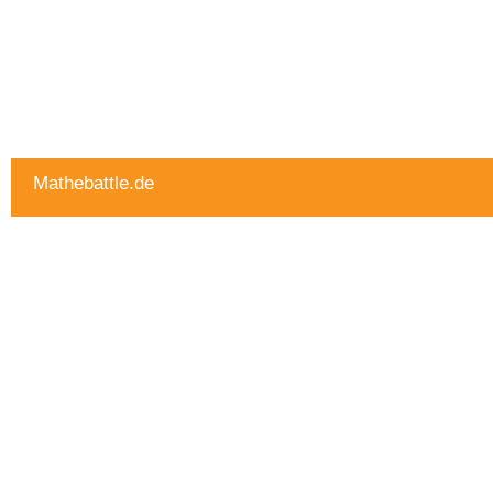
Mathebattle.de