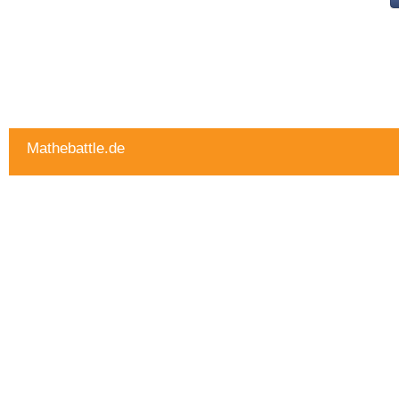
Mathebattle.de