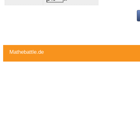
Mathebattle.de