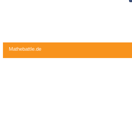
Mathebattle.de