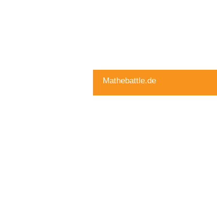
Mathebattle.de