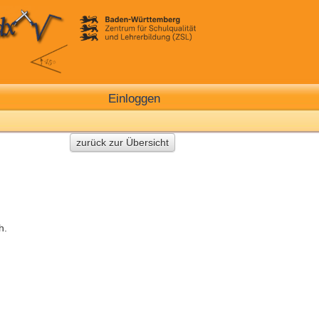
Einloggen
zurück zur Übersicht
h.