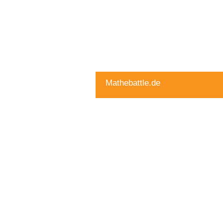
Mathebattle.de