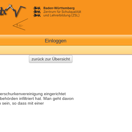
Einloggen
zurück zur Übersicht
erschurkenvereinigung eingerichtet
ehörden infiltriert hat. Man geht davon
 sein, so dass mit einer