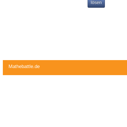
Mathebattle.de