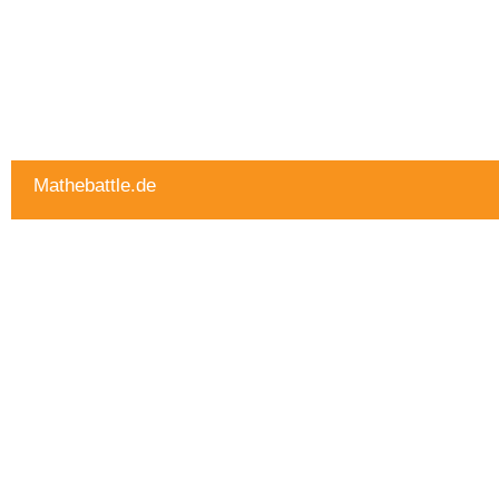
Mathebattle.de