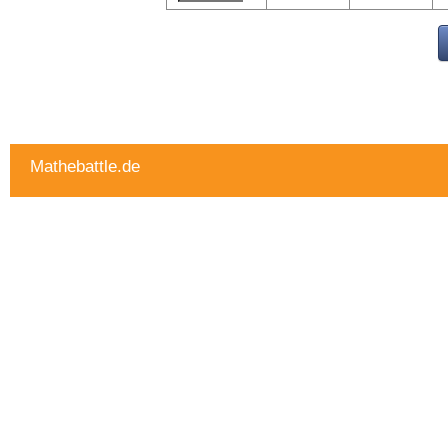
Mathebattle.de