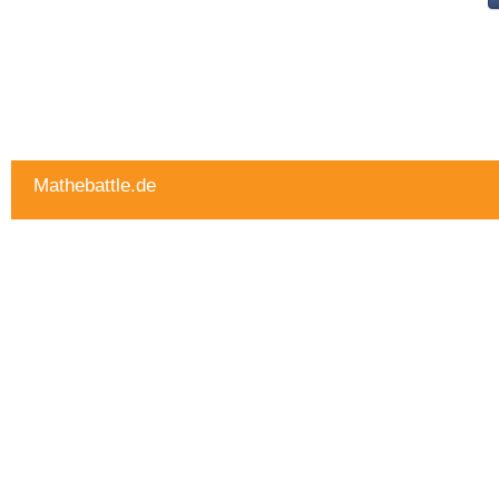
Mathebattle.de