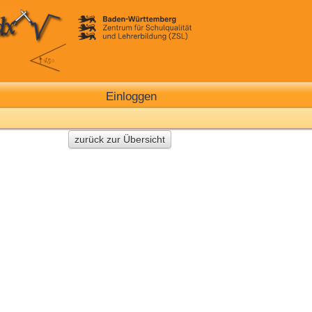
Einloggen
zurück zur Übersicht