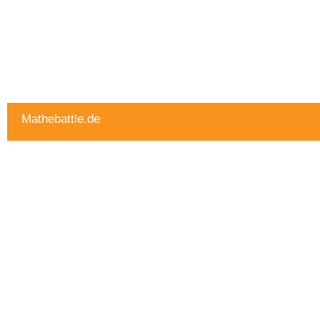
Mathebattle.de