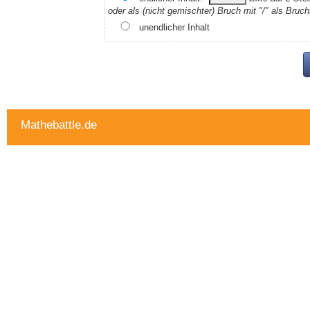
oder als (nicht gemischter) Bruch mit "/" als Bruch
unendlicher Inhalt
Mathebattle.de