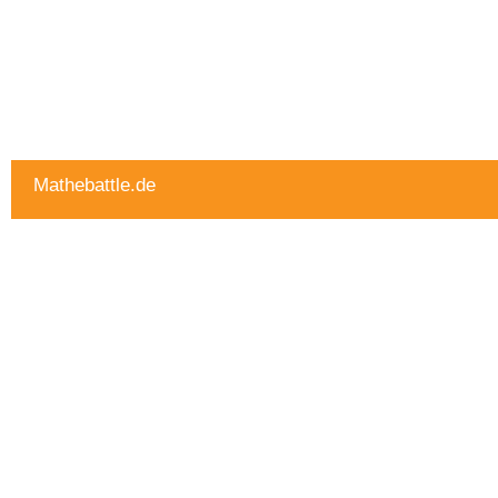
Mathebattle.de