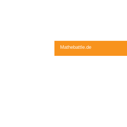
Mathebattle.de