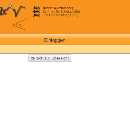
Einloggen
zurück zur Übersicht