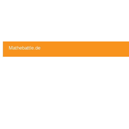
Mathebattle.de