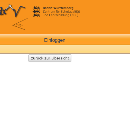
Einloggen
zurück zur Übersicht