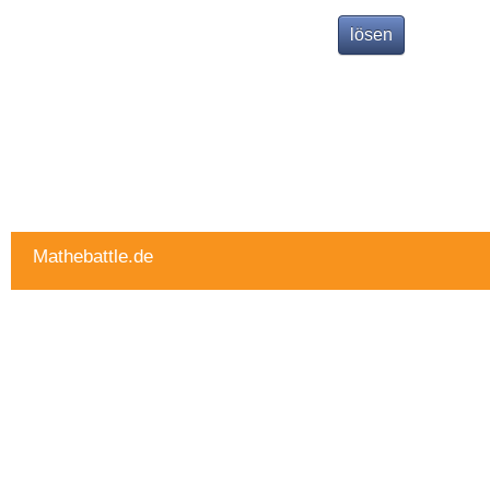
Mathebattle.de