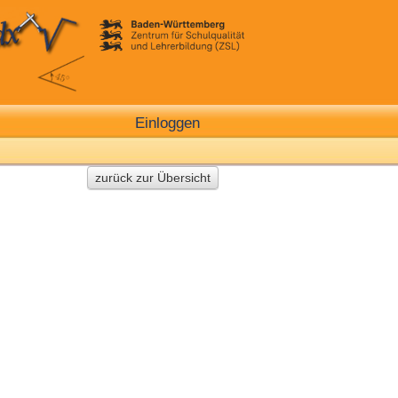
Einloggen
zurück zur Übersicht