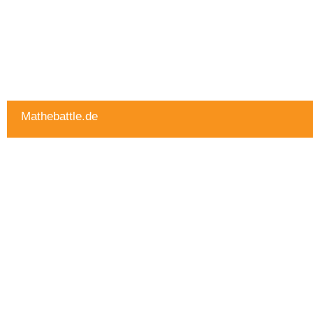
Mathebattle.de