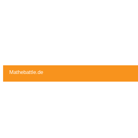
Mathebattle.de