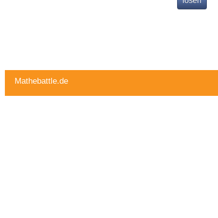
Mathebattle.de