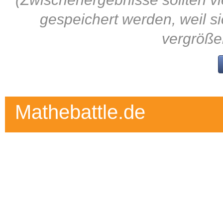
gespeichert werden, weil s
vergröße
Mathebattle.de