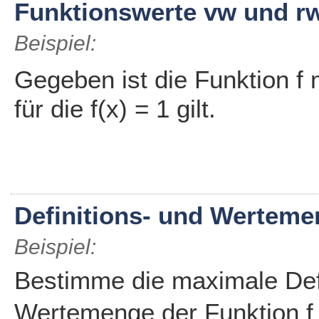
Funktionswerte vw und r
Beispiel:
Gegeben ist die Funktion f 
für die f(x) = 1 gilt.
Definitions- und Wertem
Beispiel:
Bestimme die maximale Def
Wertemenge der Funktion f 