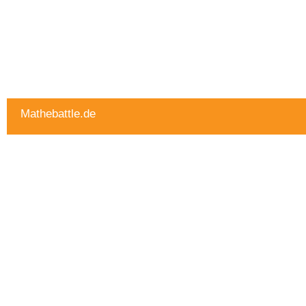
Mathebattle.de