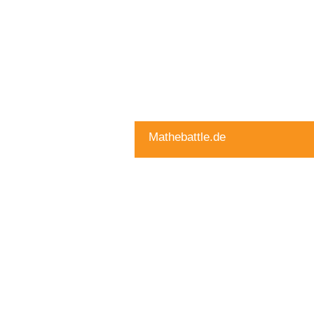
Mathebattle.de