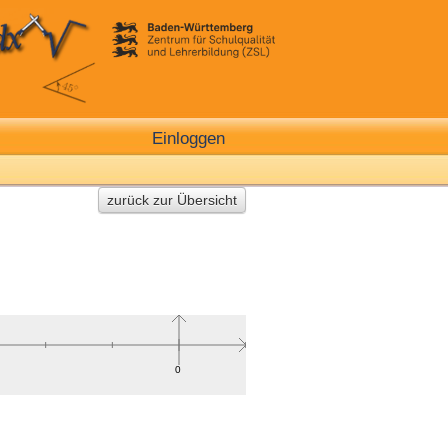
Einloggen
zurück zur Übersicht