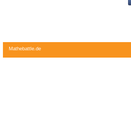
Mathebattle.de