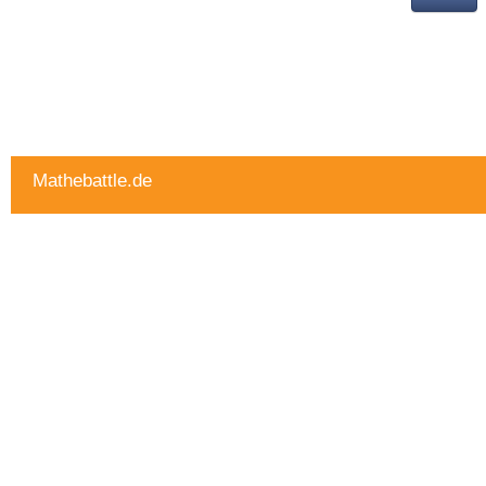
Mathebattle.de