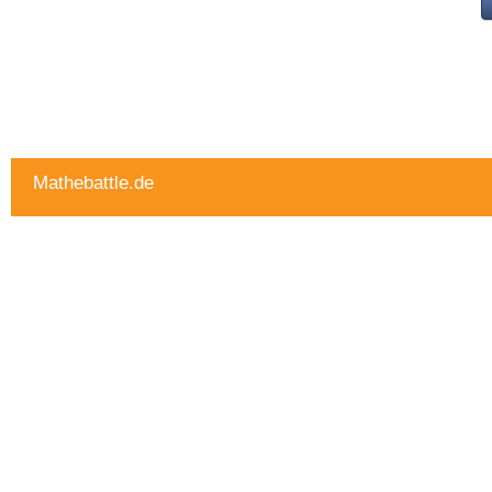
Mathebattle.de