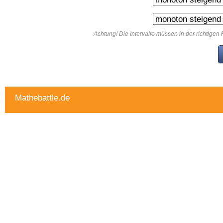
Achtung! Die Intervalle müssen in der richtige
Mathebattle.de