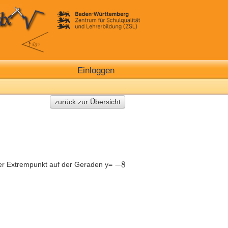
Einloggen
zurück zur Übersicht
der Extrempunkt auf der Geraden y=