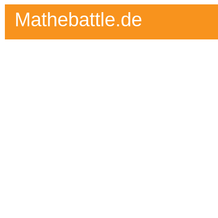
Mathebattle.de