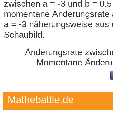
zwischen a = -3 und b = 0.5
momentane Änderungsrate a
a = -3 näherungsweise aus
Schaubild.
Änderungsrate zwische
Momentane Änderun
Mathebattle.de