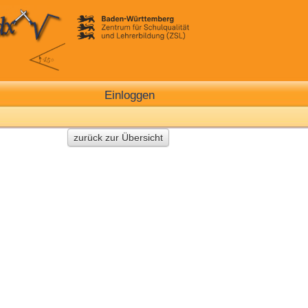
Einloggen
zurück zur Übersicht