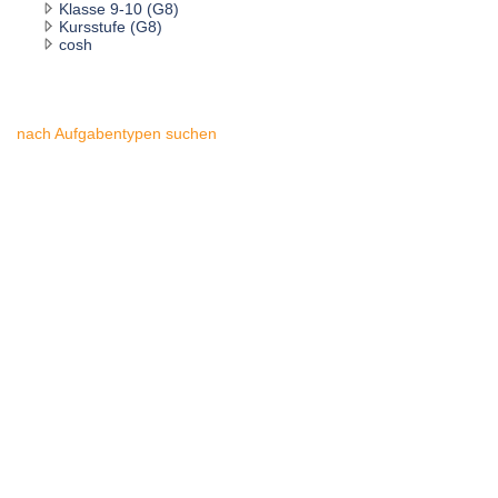
Klasse 9-10 (G8)
Kursstufe (G8)
cosh
nach Aufgabentypen suchen