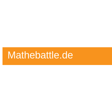
Mathebattle.de