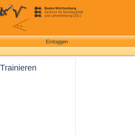
Einloggen
Trainieren