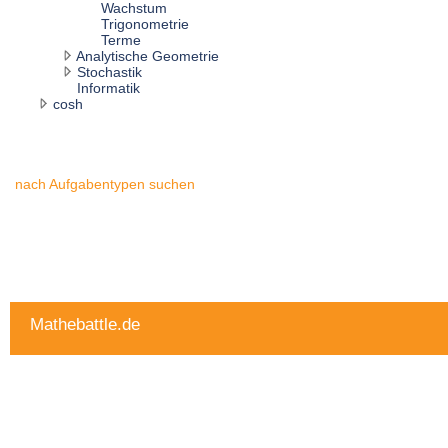
Wachstum
Trigonometrie
Terme
Analytische Geometrie
Stochastik
Informatik
cosh
nach Aufgabentypen suchen
Mathebattle.de