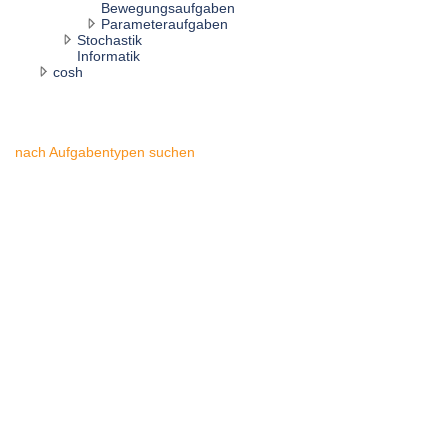
Bewegungsaufgaben
Parameteraufgaben
Stochastik
Informatik
cosh
nach Aufgabentypen suchen