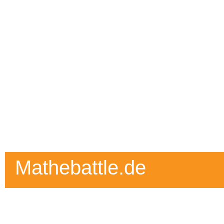
Mathebattle.de