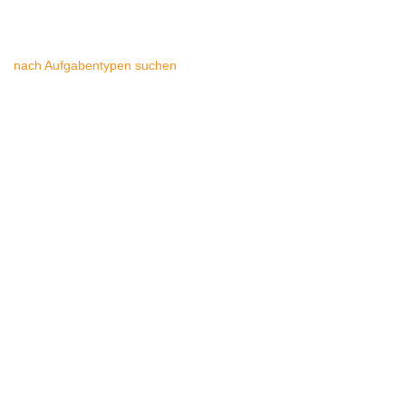
nach Aufgabentypen suchen