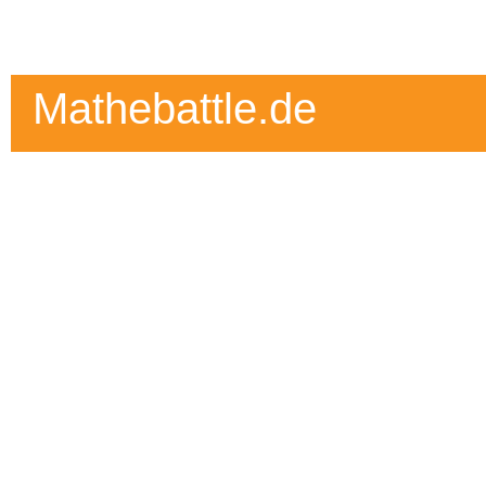
Mathebattle.de