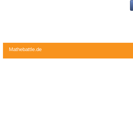
Mathebattle.de