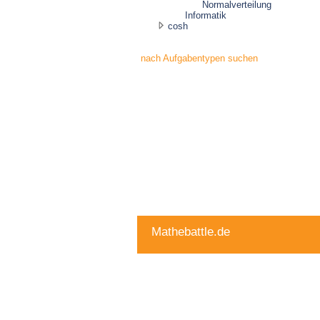
Normalverteilung
Informatik
cosh
nach Aufgabentypen suchen
Mathebattle.de