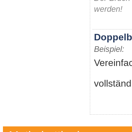
werden!
Doppelb
Beispiel:
Vereinfa
vollständ